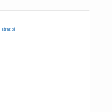
istrar.pl