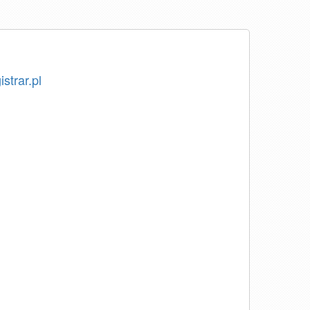
istrar.pl