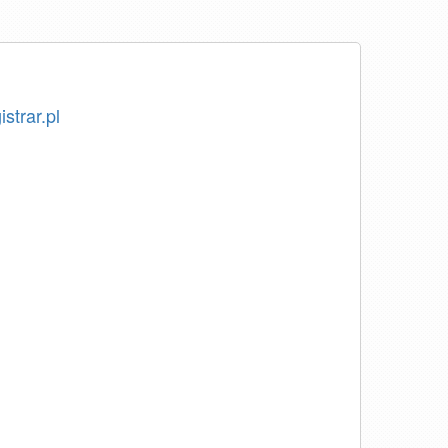
istrar.pl