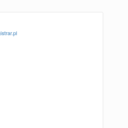
istrar.pl