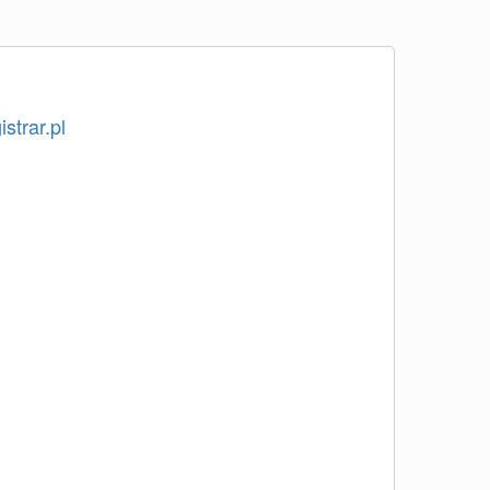
istrar.pl