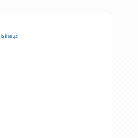
istrar.pl